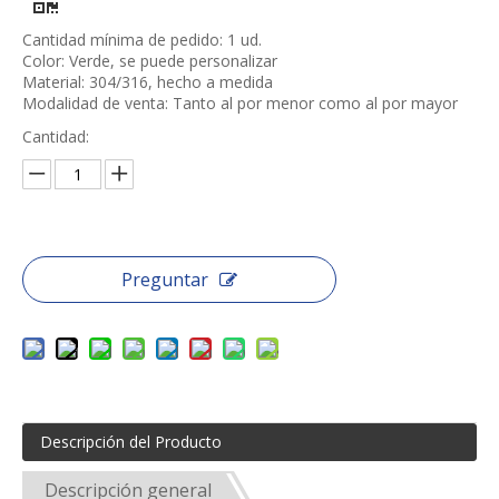
Cantidad mínima de pedido: 1 ud.
Color: Verde, se puede personalizar
Material: 304/316, hecho a medida
Modalidad de venta: Tanto al por menor como al por mayor
Cantidad:
Preguntar
Descripción del Producto
Descripción general