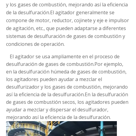
y los gases de combustión, mejorando así la eficiencia
de la desulfuración.El agitador generalmente se
compone de motor, reductor, cojinete y eje e impulsor
de agitación, etc., que pueden adaptarse a diferentes
sistemas de desulfuración de gases de combustión y
condiciones de operación.
El agitador se usa ampliamente en el proceso de
desulfuración de gases de combustión.Por ejemplo,
en la desulfuración húmeda de gases de combustión,
los agitadores pueden ayudar a mezclar el
desulfurizador y los gases de combustión, mejorando
así la eficiencia de la desulfuración.En la desulfuración
de gases de combustión secos, los agitadores pueden
ayudar a mezclar y dispersar el desulfurador,
mejorando así la eficiencia de la desulfuración.