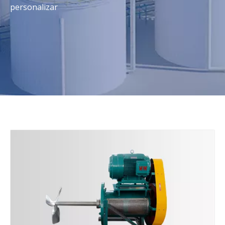
personalizar