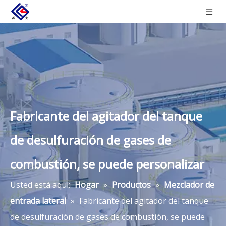
Fabricante del agitador del tanque
de desulfuración de gases de
combustión, se puede personalizar
Usted está aquí:
Hogar
»
Productos
»
Mezclador de
entrada lateral
»
Fabricante del agitador del tanque
de desulfuración de gases de combustión, se puede