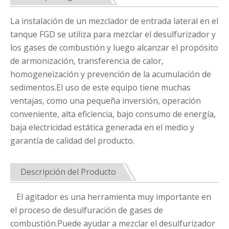
La instalación de un mezclador de entrada lateral en el
tanque FGD se utiliza para mezclar el desulfurizador y
los gases de combustión y luego alcanzar el propósito
de armonización, transferencia de calor,
homogeneización y prevención de la acumulación de
sedimentos.El uso de este equipo tiene muchas
ventajas, como una pequeña inversión, operación
conveniente, alta eficiencia, bajo consumo de energía,
baja electricidad estática generada en el medio y
garantía de calidad del producto.
Descripción del Producto
El agitador es una herramienta muy importante en
el proceso de desulfuración de gases de
combustión.Puede ayudar a mezclar el desulfurizador