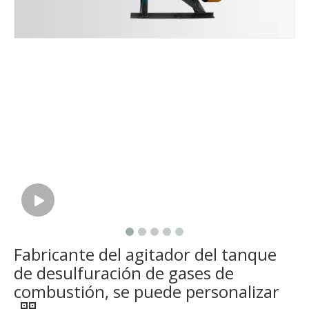
Fabricante del agitador del tanque
de desulfuración de gases de
combustión, se puede personalizar