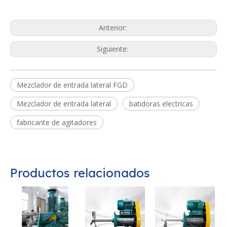
Anterior:
Siguiente:
Mezclador de entrada lateral FGD
Mezclador de entrada lateral
batidoras electricas
fabricante de agitadores
Productos relacionados