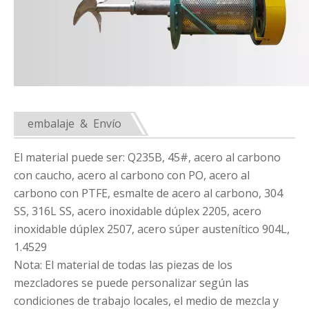
embalaje & Envío
El material puede ser: Q235B, 45#, acero al carbono
con caucho, acero al carbono con PO, acero al
carbono con PTFE, esmalte de acero al carbono, 304
SS, 316L SS, acero inoxidable dúplex 2205, acero
inoxidable dúplex 2507, acero súper austenítico 904L,
1.4529
Nota: El material de todas las piezas de los
mezcladores se puede personalizar según las
condiciones de trabajo locales, el medio de mezcla y