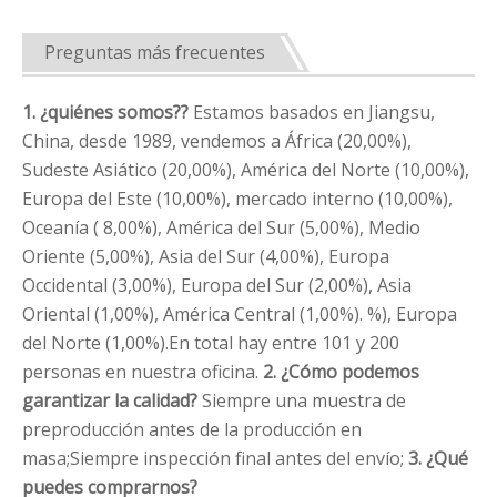
Preguntas más frecuentes
1. ¿quiénes somos?
?
Estamos basados ​​en Jiangsu,
China, desde 1989, vendemos a África (20,00%),
Sudeste Asiático (20,00%), América del Norte (10,00%),
Europa del Este (10,00%), mercado interno (10,00%),
Oceanía ( 8,00%), América del Sur (5,00%), Medio
Oriente (5,00%), Asia del Sur (4,00%), Europa
Occidental (3,00%), Europa del Sur (2,00%), Asia
Oriental (1,00%), América Central (1,00%). %), Europa
del Norte (1,00%).En total hay entre 101 y 200
personas en nuestra oficina.
2. ¿Cómo podemos
garantizar la calidad?
Siempre una muestra de
preproducción antes de la producción en
masa;Siempre inspección final antes del envío;
3. ¿Qué
puedes comprarnos?