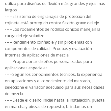
utiliza para diseños de flexión más grandes y ejes más
largos.
-----El sistema de engranajes de protección del
cojinete está protegido contra flexión grave del eje.
-----Los rodamientos de rodillos cónicos manejan la
carga del eje voladizo.
-----Rendimiento confiable y sin problemas con
componentes de calidad--Pruebas y evaluación
internas de aplicaciones de mezcla.
-----Proporcionar diseños personalizados para
aplicaciones especiales.
-----Según los conocimientos técnicos, la experiencia
en aplicaciones y el conocimiento del mercado,
seleccione el variador adecuado para sus necesidades
de mezcla.
-----Desde el diseño inicial hasta la instalación, puesta
en marcha y piezas de repuesto, brindamos un