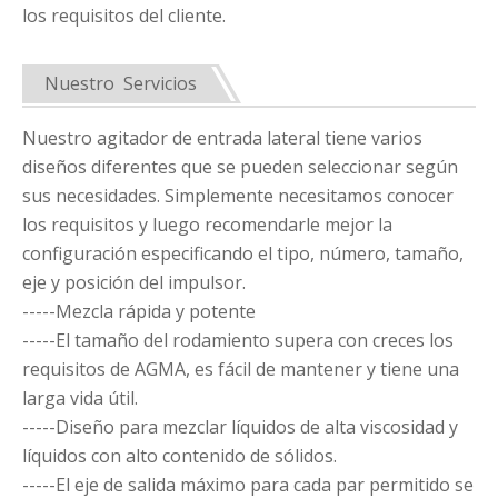
los requisitos del cliente.
Nuestro Servicios
Nuestro agitador de entrada lateral tiene varios
diseños diferentes que se pueden seleccionar según
sus necesidades. Simplemente necesitamos conocer
los requisitos y luego recomendarle mejor la
configuración especificando el tipo, número, tamaño,
eje y posición del impulsor.
-----Mezcla rápida y potente
-----El tamaño del rodamiento supera con creces los
requisitos de AGMA, es fácil de mantener y tiene una
larga vida útil.
-----Diseño para mezclar líquidos de alta viscosidad y
líquidos con alto contenido de sólidos.
-----El eje de salida máximo para cada par permitido se