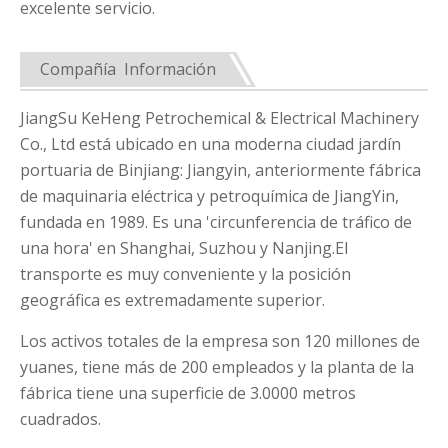
excelente servicio.
Compañía Información
JiangSu KeHeng Petrochemical & Electrical Machinery
Co., Ltd está ubicado en una moderna ciudad jardín
portuaria de Binjiang: Jiangyin, anteriormente fábrica
de maquinaria eléctrica y petroquímica de JiangYin,
fundada en 1989. Es una 'circunferencia de tráfico de
una hora' en Shanghai, Suzhou y Nanjing.El
transporte es muy conveniente y la posición
geográfica es extremadamente superior.
Los activos totales de la empresa son 120 millones de
yuanes, tiene más de 200 empleados y la planta de la
fábrica tiene una superficie de 3.0000 metros
cuadrados.