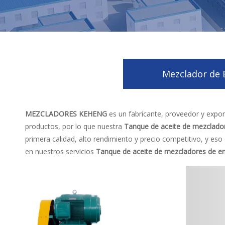
Mezclador de 
MEZCLADORES KEHENG
es un fabricante, proveedor y expor
productos, por lo que nuestra
Tanque de aceite de mezclador
primera calidad, alto rendimiento y precio competitivo, y es
en nuestros servicios
Tanque de aceite de mezcladores de ent