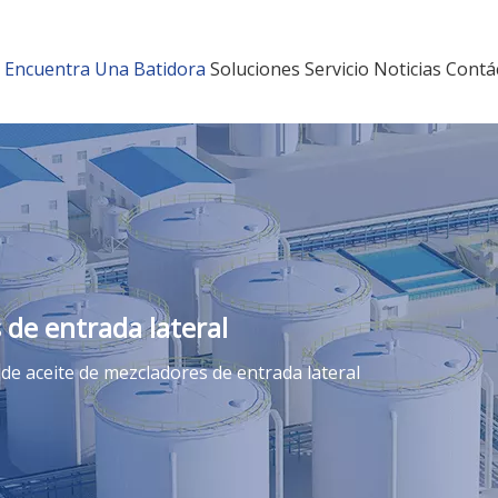
Encuentra Una Batidora
Soluciones
Servicio
Noticias
Contá
de entrada lateral
de aceite de mezcladores de entrada lateral