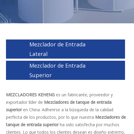
Mezclador de Entrada
Lateral
Mezclador de Entrada
Superior
MEZCLADORES KEHENG
es un fabricante, proveedor y
exportador líder de
Mezcladores de tanque de entrada
superior
en China. Adherirse a la búsqueda de la calidad
perfecta de los productos, por lo que nuestra
Mezcladores de
tanque de entrada superior
ha sido satisfecha por muchos
clientes. Lo que todos los clientes desean es diseño extremo,