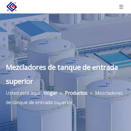
Mezcladores de tanque de entrada
superior
Usted está aquí:
Hogar
»
Productos
»
Mezcladores
de tanque de entrada superior