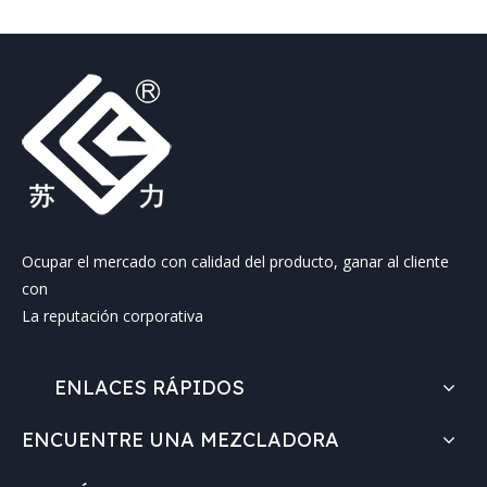
Ocupar el mercado con calidad del producto, ganar al cliente
con
La reputación corporativa
ENLACES RÁPIDOS
ENCUENTRE UNA MEZCLADORA