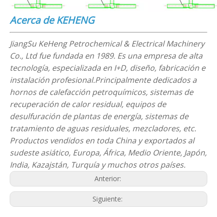
Acerca de KEHENG
JiangSu KeHeng Petrochemical & Electrical Machinery
Co., Ltd fue fundada en 1989. Es una empresa de alta
tecnología, especializada en I+D, diseño, fabricación e
instalación profesional.Principalmente dedicados a
hornos de calefacción petroquímicos, sistemas de
recuperación de calor residual, equipos de
desulfuración de plantas de energía, sistemas de
tratamiento de aguas residuales, mezcladores, etc.
Productos vendidos en toda China y exportados al
sudeste asiático, Europa, África, Medio Oriente, Japón,
India, Kazajstán, Turquía y muchos otros países.
Anterior:
Siguiente: