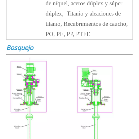
de níquel, aceros dúplex y súper
dúplex,
Titanio y aleaciones de
titanio,
Recubrimientos de caucho,
PO, PE, PP, PTFE
Bosquejo