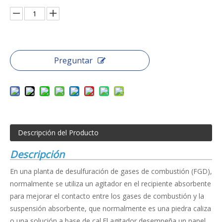
Preguntar
Descripción del Producto
Descripción
En una planta de desulfuración de gases de combustión (FGD),
normalmente se utiliza un agitador en el recipiente absorbente
para mejorar el contacto entre los gases de combustión y la
suspensión absorbente, que normalmente es una piedra caliza
o una solución a base de cal.El agitador desempeña un papel