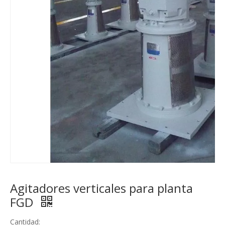
Agitadores verticales para planta
FGD
Cantidad: