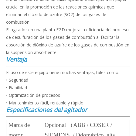
crucial en la promoción de las reacciones químicas que
eliminan el dióxido de azufre (SO2) de los gases de
combustión.
El agitador en una planta FGD mejora la eficiencia del proceso
de desulfuración de los gases de combustión al facilitar la
absorción de dióxido de azufre de los gases de combustión en
la suspensión absorbente.
Ventaja
El uso de este equipo tiene muchas ventajas, tales como:
• Seguridad
• Fiabilidad
• Optimización de procesos
• Mantenimiento fácil, rentable y rápido
Especificaciones del agitador
Marca de
Opcional
（
ABB / COSER /
motor
SIEMENS
/ D
doméstico alta