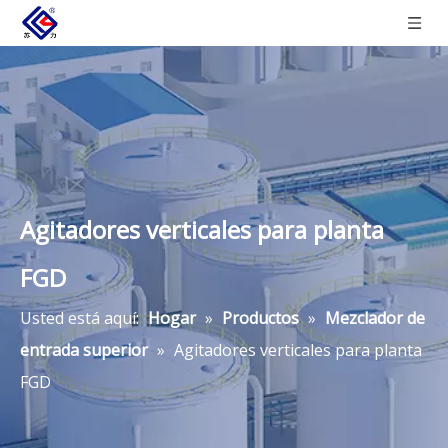
Agitadores verticales para planta
FGD
Usted está aquí:
Hogar
»
Productos
»
Mezclador de
entrada superior
»
Agitadores verticales para planta
FGD